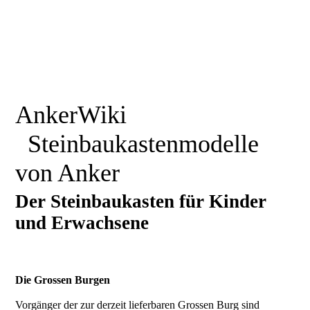
AnkerWiki
Steinbaukastenmodelle
von Anker
Der Steinbaukasten für Kinder
und Erwachsene
Die Grossen Burgen
Vorgänger der zur derzeit lieferbaren Grossen Burg sind