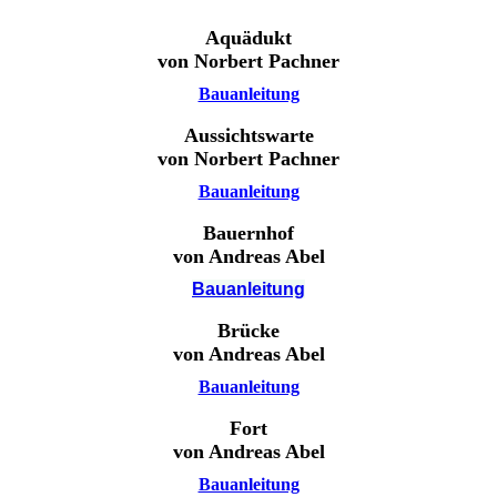
Aquädukt
von Norbert Pachner
Bauanleitung
Aussichtswarte
von Norbert Pachner
Bauanleitung
Bauernhof
von Andreas Abel
Bauanleitung
Brücke
von Andreas Abel
Bauanleitung
Fort
von Andreas Abel
Bauanleitung