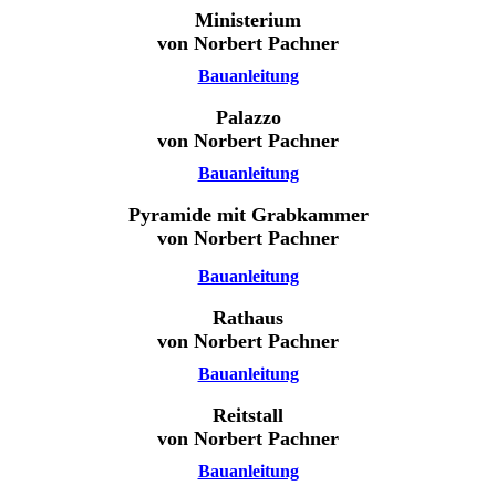
Ministerium
von Norbert Pachner
Bauanleitung
Palazzo
von Norbert Pachner
Bauanleitung
Pyramide mit Grabkammer
von Norbert Pachner
Bauanleitung
Rathaus
von Norbert Pachner
Bauanleitung
Reitstall
von Norbert Pachner
Bauanleitung