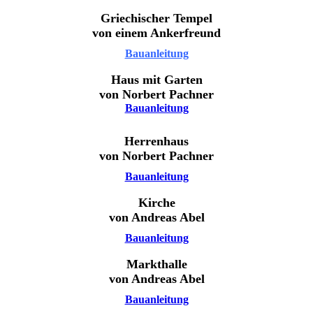
Griechischer Tempel
von einem Ankerfreund
Bauanleitung
Haus mit Garten
von Norbert Pachner
Bauanleitung
Herrenhaus
von Norbert Pachner
Bauanleitung
Kirche
von Andreas Abel
Bauanleitung
Markthalle
von Andreas Abel
Bauanleitung