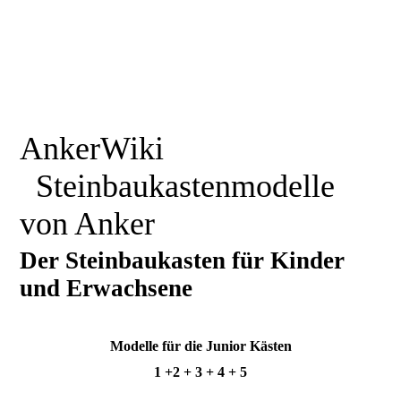
AnkerWiki
Steinbaukastenmodelle
von Anker
Der Steinbaukasten für Kinder
und Erwachsene
Modelle für die Junior Kästen
1 +2 + 3 + 4 + 5