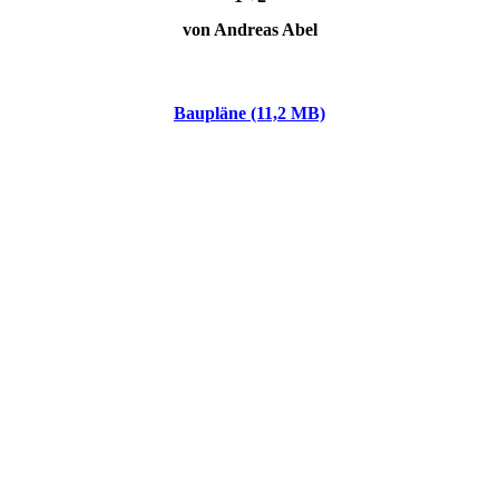
von Andreas Abel
Baupläne (11,2 MB)