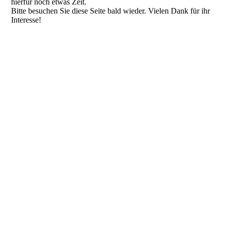
hierfür noch etwas Zeit.
Bitte besuchen Sie diese Seite bald wieder. Vielen Dank für ihr
Interesse!