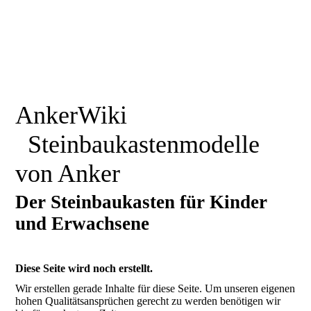
AnkerWiki
Steinbaukastenmodelle
von Anker
Der Steinbaukasten für Kinder
und Erwachsene
Diese Seite wird noch erstellt.
Wir erstellen gerade Inhalte für diese Seite. Um unseren eigenen
hohen Qualitätsansprüchen gerecht zu werden benötigen wir