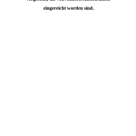
eingereicht worden sind.