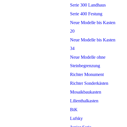
Serie 300 Landhaus
Serie 400 Festung
Neue Modelle bis Kasten
20
Neue Modelle bis Kasten
34
Neue Modelle ohne
Steinbegrenzung
Richter Monument
Richter Sonderkästen
Mosaikbaukasten
Lilienthalkasten
BiK
Lufsky