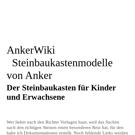
AnkerWiki
Steinbaukastenmodelle
von Anker
Der Steinbaukasten für Kinder
und Erwachsene
Wer lieber nach den Richter Vorlagen baut, weil das Suchen
nach den richtigen Steinen einen besonderen Reiz hat, für den
habe ich Dokumentationen erstellt. Noch fehlende Links werden