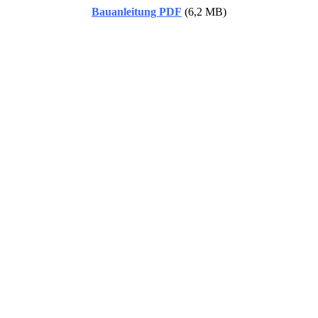
Bauanleitung PDF
(6,2 MB)