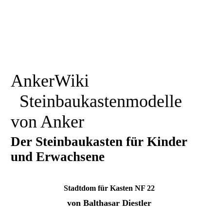
AnkerWiki
Steinbaukastenmodelle
von Anker
Der Steinbaukasten für Kinder
und Erwachsene
Stadtdom für Kasten NF 22
von Balthasar Diestler