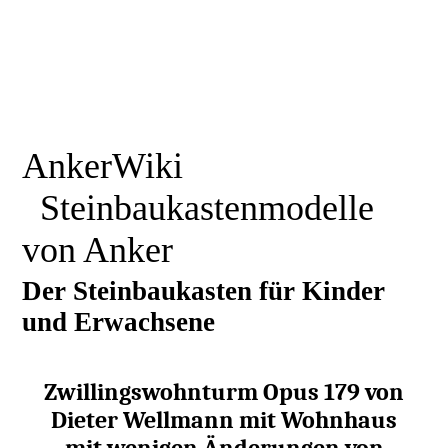
AnkerWiki
Steinbaukastenmodelle
von Anker
Der Steinbaukasten für Kinder
und Erwachsene
Zwillingswohnturm Opus 179 von
Dieter Wellmann mit Wohnhaus