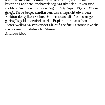
bevor das nächste Stockwerk beginnt über den linken und
rechten Turm jeweils einen Bogen 160g Papier 19,7 x 19,7 cm
gelegt; Farbe beige/sandfarben, das entspricht etwa dem
Farbton der gelben Steine. Dadurch, dass die Abmessungen
geringfügig kleiner sind, ist das Papier kaum zu sehen.
Dieter Wellmann verwendet als Auflage für Kartonstücke die
nach innen vorstehenden Steine.
Andreas Abel