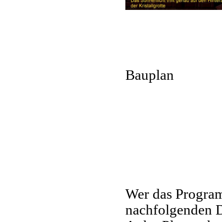
Bauplan
Wer das Program
nachfolgenden D